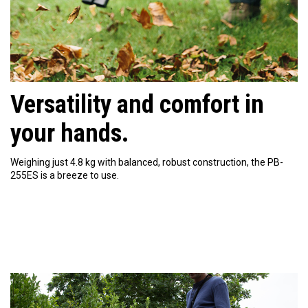
Versatility and comfort in
your hands.
Weighing just 4.8 kg with balanced, robust construction, the PB-
255ES is a breeze to use.