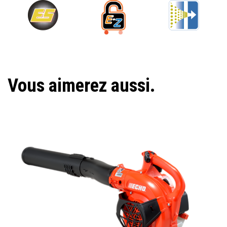
Vous aimerez aussi.