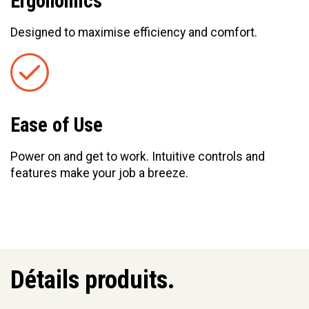
Ergonomics
Designed to maximise efficiency and comfort.
Ease of Use
Power on and get to work. Intuitive controls and
features make your job a breeze.
Détails produits.