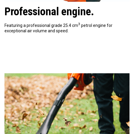
Professional engine.
3
Featuring a professional grade 25.4 cm
petrol engine for
exceptional air volume and speed.