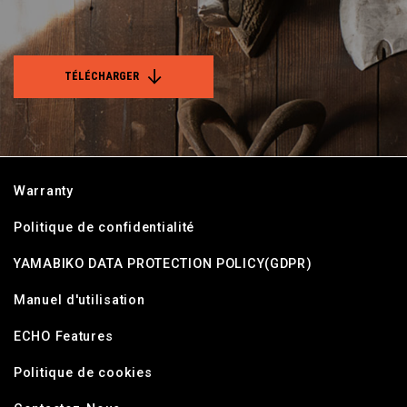
TÉLÉCHARGER
Warranty
Politique de confidentialité
YAMABIKO DATA PROTECTION POLICY(GDPR)
Manuel d'utilisation
ECHO Features
Politique de cookies