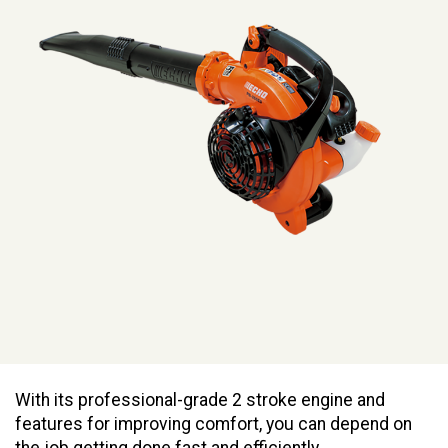
With its professional-grade 2 stroke engine and
features for improving comfort, you can depend on