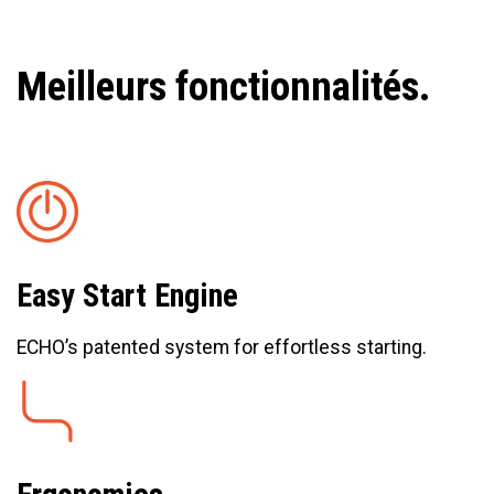
Meilleurs fonctionnalités.
Easy Start Engine
ECHO’s patented system for effortless starting.