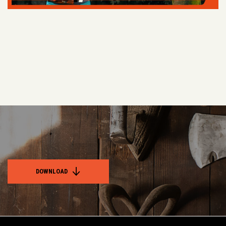
DOWNLOAD