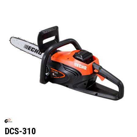
DCS-310