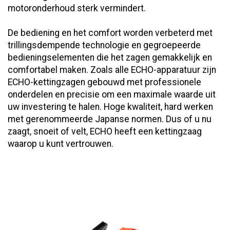
motoronderhoud sterk vermindert.
De bediening en het comfort worden verbeterd met
trillingsdempende technologie en gegroepeerde
bedieningselementen die het zagen gemakkelijk en
comfortabel maken. Zoals alle ECHO-apparatuur zijn
ECHO-kettingzagen gebouwd met professionele
onderdelen en precisie om een maximale waarde uit
uw investering te halen. Hoge kwaliteit, hard werken
met gerenommeerde Japanse normen. Dus of u nu
zaagt, snoeit of velt, ECHO heeft een kettingzaag
waarop u kunt vertrouwen.