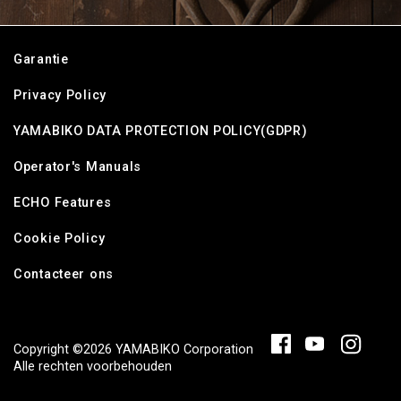
Garantie
Privacy Policy
YAMABIKO DATA PROTECTION POLICY(GDPR)
Operator's Manuals
ECHO Features
Cookie Policy
Contacteer ons
Copyright ©2026 YAMABIKO Corporation
Alle rechten voorbehouden