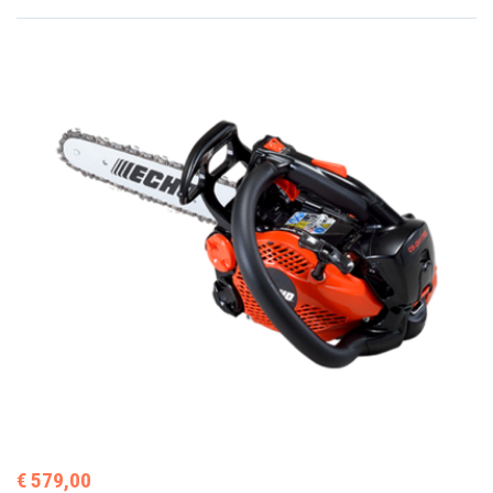
€ 579,00