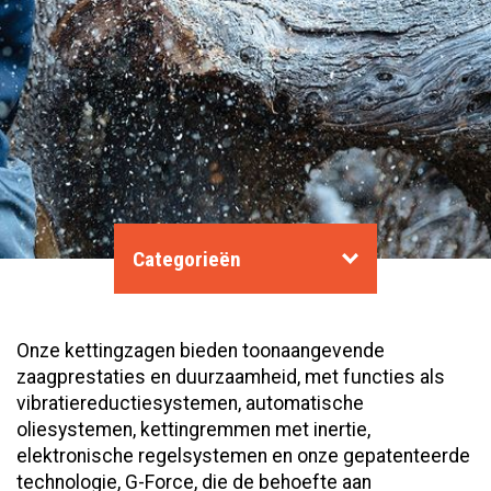
Categorieën
Onze kettingzagen bieden toonaangevende
zaagprestaties en duurzaamheid, met functies als
vibratiereductiesystemen, automatische
oliesystemen, kettingremmen met inertie,
elektronische regelsystemen en onze gepatenteerde
technologie, G-Force, die de behoefte aan