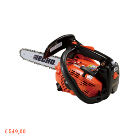
€ 549,00